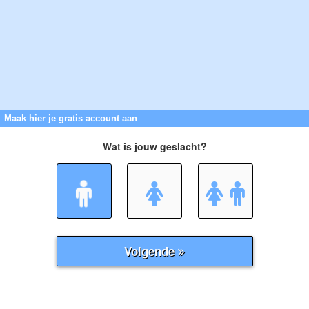
Maak hier je gratis account aan